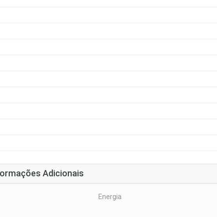
formações Adicionais
Energia