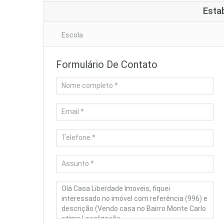
Esta
Escola
Formulário De Contato