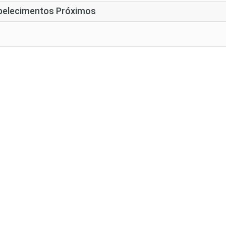
belecimentos Próximos