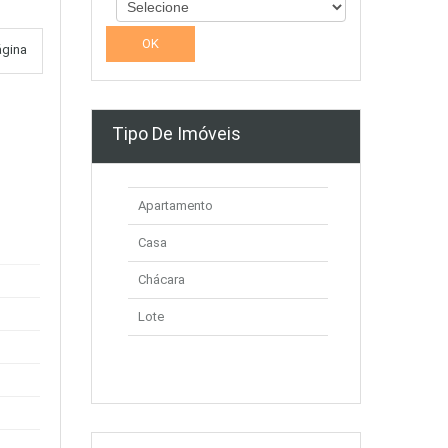
ágina
Tipo De Imóveis
Apartamento
Casa
Chácara
Lote