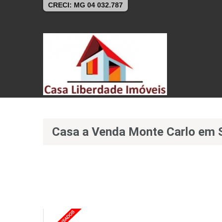
CRECI: MG 04 032.787
Casa a Venda Monte Carlo em 