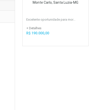
Monte Carlo, Santa Luzia-MG
Excelente oportunidade para mor...
+ Detalhes
R$ 190.000,00