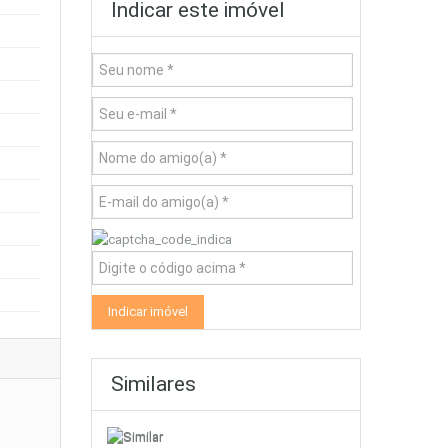
Indicar este imóvel
Similares