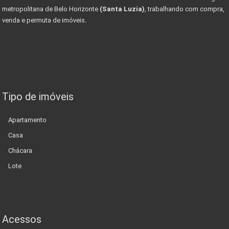
metropolitana de Belo Horizonte
(Santa Luzia)
, trabalhando com compra,
venda e permuta de imóveis
.
Tipo de imóveis
Apartamento
Casa
Chácara
Lote
Acessos