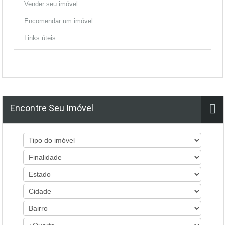
Vender seu imóvel
Encomendar um imóvel
Links úteis
Encontre Seu Imóvel