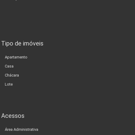
Tipo de imóveis
Apartamento
Casa
Chácara
Lote
Acessos
Área Administrativa