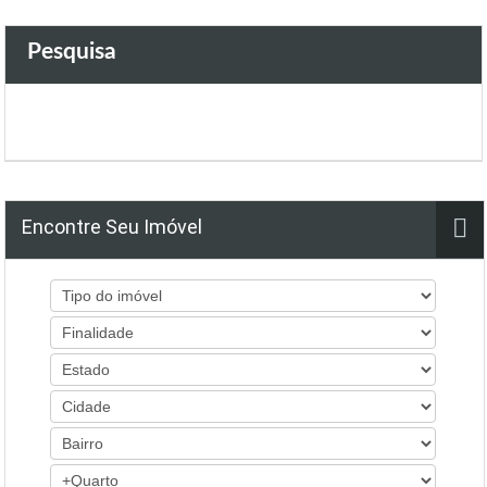
Pesquisa
Encontre Seu Imóvel