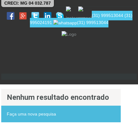
CRECI: MG 04 032.787
(31) 999513044
(31)
995024191
(31) 999513044
Nenhum resultado encontrado
Faça uma nova pesquisa