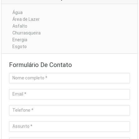
Água
Área de Lazer
Asfalto
Churrasqueira
Energia
Esgoto
Formulário De Contato