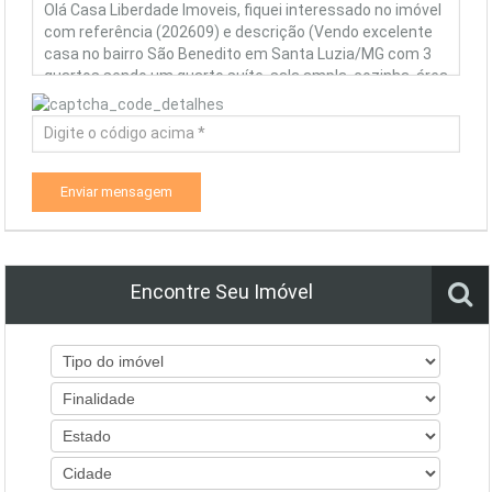
Enviar mensagem
Encontre Seu Imóvel