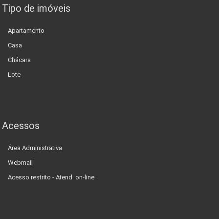
Tipo de imóveis
Apartamento
Casa
Chácara
Lote
Acessos
Área Administrativa
Webmail
Acesso restrito - Atend. on-line