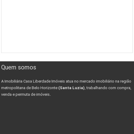
Quem somos
A Imobiliária Casa Liberdade Imóveis atua no mercado imobiliário na região
metropolitana de Belo Horizonte
(Santa Luzia)
, trabalhando com compra,
venda e permuta de imóveis
.