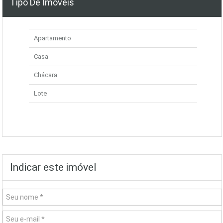
Tipo De Imóveis
Apartamento
Casa
Chácara
Lote
Indicar este imóvel