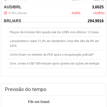
Últimas Notícias
Preços de imóveis têm queda real de 4,58% nos últimos 12 mese
Lançamentos caem 21,5% em dezembro, mas têm alta de 9% em
2016
Como ficam os clientes da PDG após a recuperação judicial?
Dow Jones e S&P 500 recuam após queda nas ações de energia
Previsão do tempo