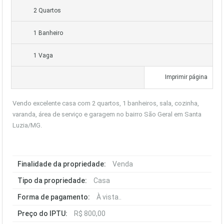
2 Quartos
1 Banheiro
1 Vaga
Imprimir página
Vendo excelente casa com 2 quartos, 1 banheiros, sala, cozinha,
varanda, área de serviço e garagem no bairro São Geral em Santa
Luzia/MG.
Finalidade da propriedade:
Venda
Tipo da propriedade:
Casa
Forma de pagamento:
À vista..
Preço do IPTU:
R$ 800,00