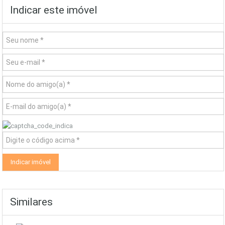
Indicar este imóvel
Similares