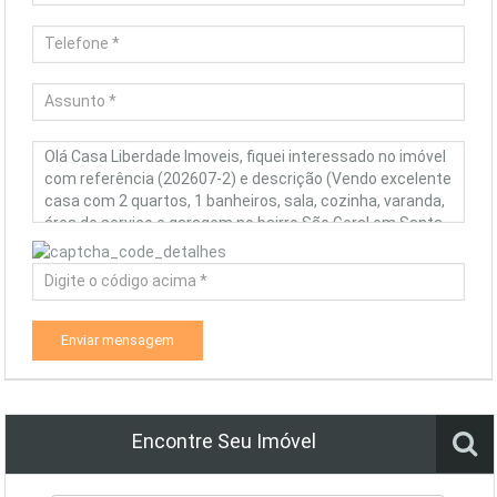
Enviar mensagem
Encontre Seu Imóvel