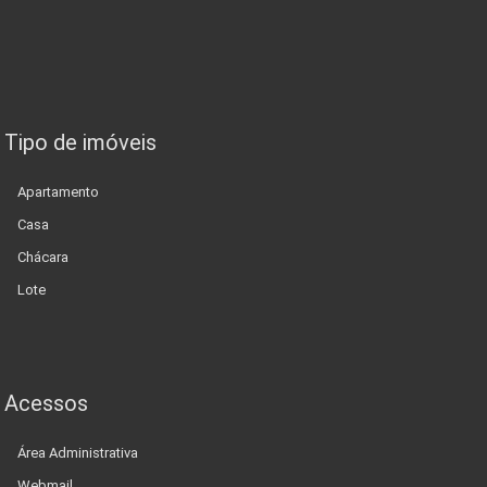
Tipo de imóveis
Apartamento
Casa
Chácara
Lote
Acessos
Área Administrativa
Webmail