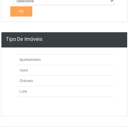
Tipo De Imóveis
Apartamento
Casa
Chácara
Lote