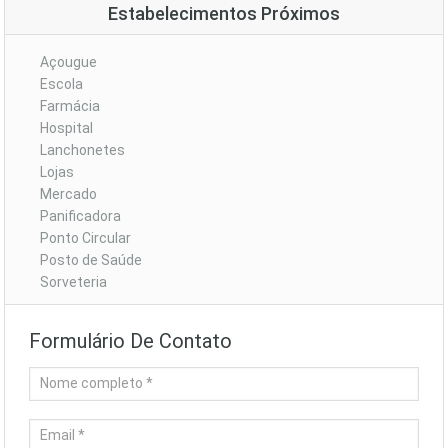
Estabelecimentos Próximos
Açougue
Escola
Farmácia
Hospital
Lanchonetes
Lojas
Mercado
Panificadora
Ponto Circular
Posto de Saúde
Sorveteria
Formulário De Contato