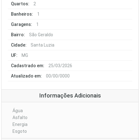
Quartos:
2
Banheiros:
1
Garagens:
1
Bairro:
São Geraldo
Cidade:
Santa Luzia
UF:
MG
Cadastrado em:
25/03/2026
Atualizado em:
00/00/0000
Informações Adicionais
Água
Asfalto
Energia
Esgoto